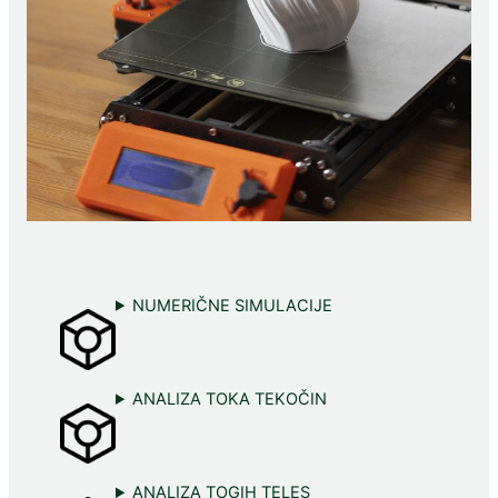
NUMERIČNE SIMULACIJE
ANALIZA TOKA TEKOČIN
ANALIZA TOGIH TELES