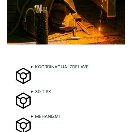
KOORDINACIJA IZDELAVE
3D TISK
MEHANIZMI