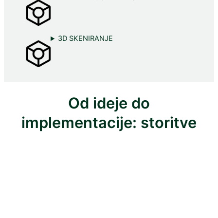
3D SKENIRANJE
Od ideje do
implementacije: storitve