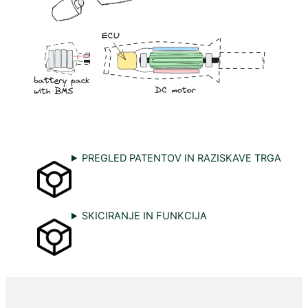
PREGLED PATENTOV IN RAZISKAVE TRGA
SKICIRANJE IN FUNKCIJA