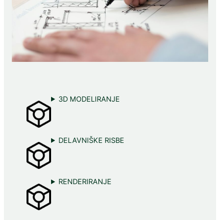
3D MODELIRANJE
DELAVNIŠKE RISBE
RENDERIRANJE